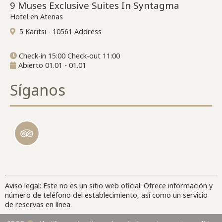
9 Muses Exclusive Suites In Syntagma
Hotel en Atenas
5 Karitsi - 10561 Address
Check-in 15:00 Check-out 11:00
Abierto 01.01 - 01.01
Síganos
Aviso legal: Este no es un sitio web oficial. Ofrece información y
número de teléfono del establecimiento, así como un servicio
de reservas en línea.