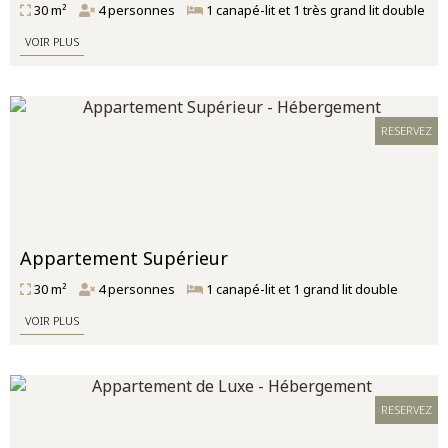
30 m²
4 personnes
1 canapé-lit et 1 très grand lit double
VOIR PLUS
RESERVEZ
Appartement Supérieur
30 m²
4 personnes
1 canapé-lit et 1 grand lit double
VOIR PLUS
RESERVEZ