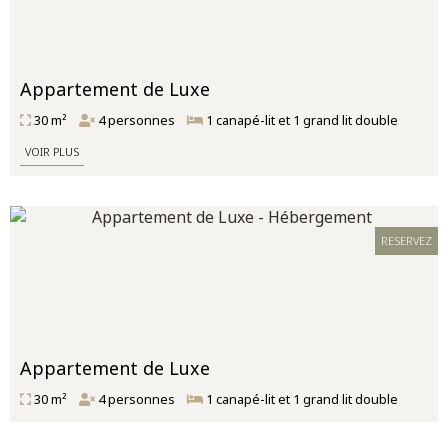
Appartement de Luxe
30 m²
4 personnes
1 canapé-lit et 1 grand lit double
VOIR PLUS
RESERVEZ
Appartement de Luxe
30 m²
4 personnes
1 canapé-lit et 1 grand lit double
VOIR PLUS