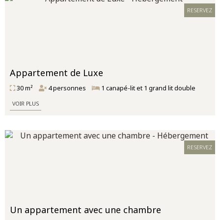
RESERVEZ
Appartement de Luxe
30 m²
4 personnes
1 canapé-lit et 1 grand lit double
VOIR PLUS
RESERVEZ
Un appartement avec une chambre