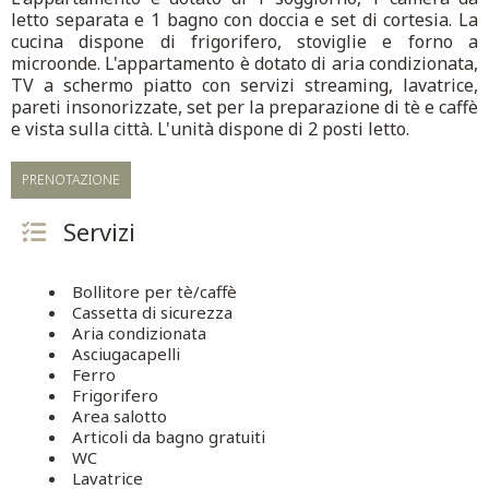
letto separata e 1 bagno con doccia e set di cortesia. La
cucina dispone di frigorifero, stoviglie e forno a
microonde. L'appartamento è dotato di aria condizionata,
TV a schermo piatto con servizi streaming, lavatrice,
pareti insonorizzate, set per la preparazione di tè e caffè
e vista sulla città. L'unità dispone di 2 posti letto.
PRENOTAZIONE
Servizi
Bollitore per tè/caffè
Cassetta di sicurezza
Aria condizionata
Asciugacapelli
Ferro
Frigorifero
Area salotto
Articoli da bagno gratuiti
WC
Lavatrice