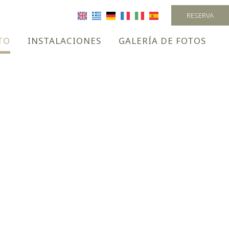
RESERVA
TO
INSTALACIONES
GALERÍA DE FOTOS