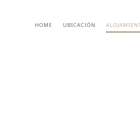
HOME
UBICACIÓN
ALOJAMIEN